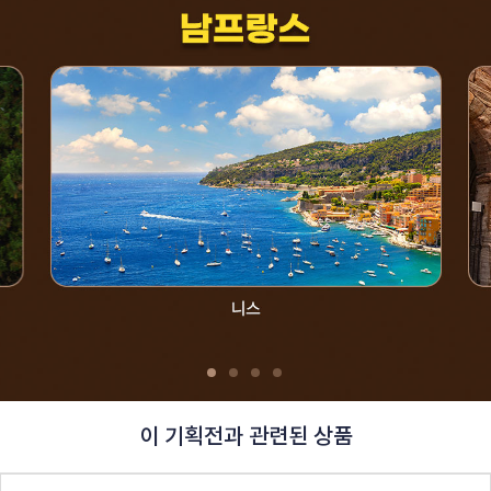
이 기획전과 관련된 상품