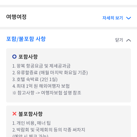
여행여정
자세히 보기
포함/불포함 사항
닫기
포함사항
1. 왕복 항공요금 및 제세공과금
2. 유류할증료 (매월 마지막 화요일 기준)
3. 호텔 숙박료 (2인 1실)
4. 최대 1억 원 해외여행자 보험
※ 참고사항 -> 여행자보험 설명 참조
불포함사항
1. 개인 비용, 매너 팁
2. 박람회 및 국제회의 등의 각종 써차지
(예약 시 체크 가능)