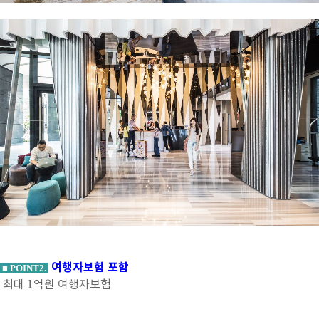
여행자보험 포함
■ POINT2.
최대 1억원 여행자보험