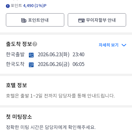
포인트
4,490 (1%)P
포인트안내
무이자할부 안내
출도착 정보
자세히 보기
한국출발
2026.06.23(화)
23:40
한국도착
2026.06.26(금)
06:05
호텔 정보
호텔은 출발 1~2일 전까지 담당자를 통해 안내드립니다.
첫 미팅장소
정확한 미팅 시간은 담당자에게 확인해주세요.