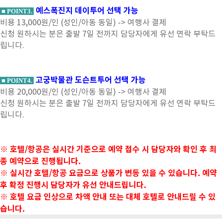
예스폭진지 데이투어 선택 가능
■ POINT3.
비용 13,000원/인 (성인/아동 동일) -> 여행사 결제
신청 원하시는 분은 출발 7일 전까지 담당자에게 유선 연락 부탁드
립니다.
고궁박물관 도슨트투어 선택 가능
■ POINT4.
비용 20,000원/인 (성인/아동 동일) -> 여행사 결제
신청 원하시는 분은 출발 7일 전까지 담당자에게 유선 연락 부탁드
립니다.
※ 호텔/항공은 실시간 기준으로 예약 접수 시 담당자와 확인 후 최
종 예약으로 진행됩니다.
※ 실시간 호텔/항공 요금으로 상품가 변동 있을 수 있습니다. 예약
후 확정 진행시 담당자가 유선 안내드립니다.
※ 호텔 요금 인상으로 차액 안내 또는 대체 호텔로 안내드릴 수 있
습니다.