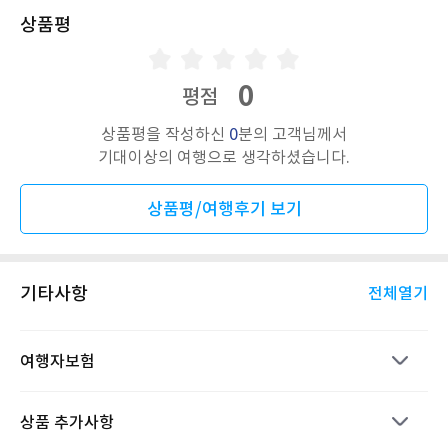
상품평
0
평점
상품평을 작성하신
0
분의 고객님께서
기대이상의 여행으로 생각하셨습니다.
상품평/여행후기 보기
기타사항
전체열기
여행자보험
상품 추가사항