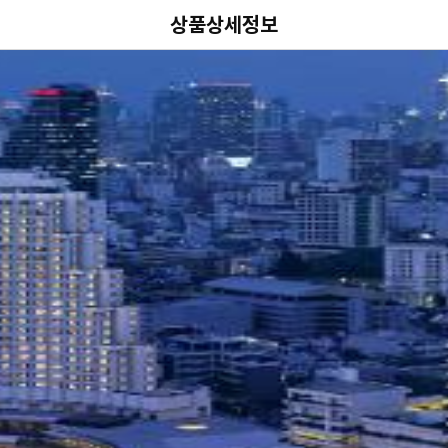
상품상세정보