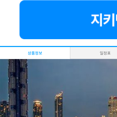
상품정보
일정표