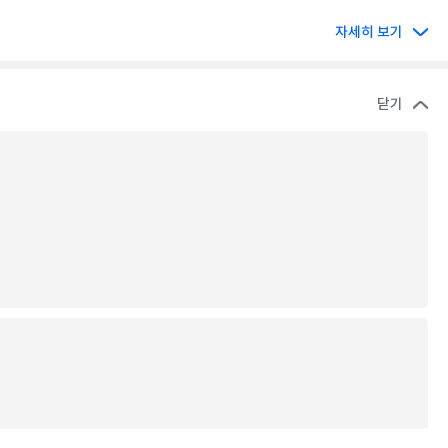
자세히 보기
닫기