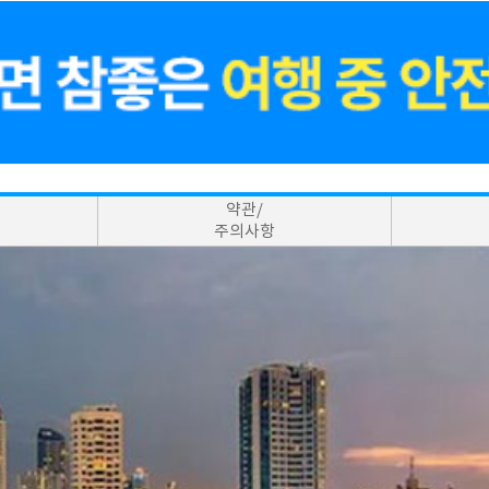
약관/
주의사항