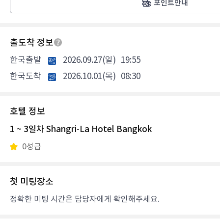
포인트안내
출도착 정보
한국출발
2026.09.27(일)
19:55
한국도착
2026.10.01(목)
08:30
호텔 정보
1 ~ 3일차 Shangri-La Hotel Bangkok
0성급
첫 미팅장소
정확한 미팅 시간은 담당자에게 확인해주세요.