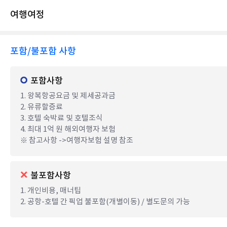
여행여정
포함/불포함 사항
포함사항
1. 왕복항공요금 및 제세공과금
2. 유류할증료
3. 호텔 숙박료 및 호텔조식
4. 최대 1억 원 해외여행자 보험
※ 참고사항 ->여행자보험 설명 참조
불포함사항
1. 개인비용, 매너팁
2. 공항-호텔 간 픽업 불포함(개별이동) / 별도문의 가능