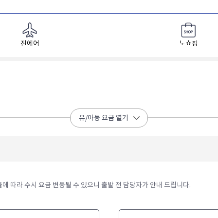
진에어
노쇼핑
유/아동 요금 열기
율에 따라 수시 요금 변동될 수 있으니 출발 전 담당자가 안내 드립니다.