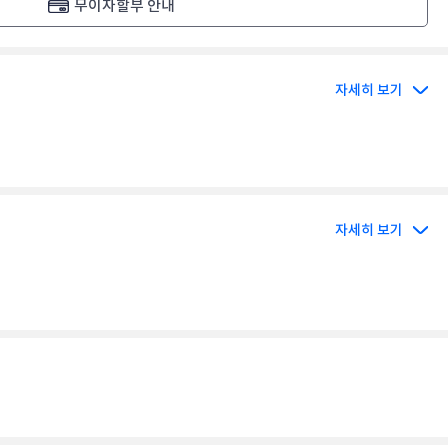
무이자할부 안내
자세히 보기
자세히 보기