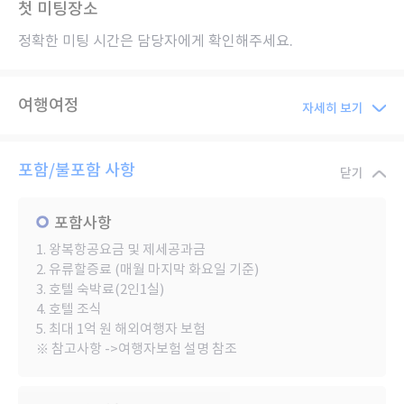
첫 미팅장소
정확한 미팅 시간은 담당자에게 확인해주세요.
여행여정
자세히 보기
포함/불포함 사항
닫기
포함사항
1. 왕복항공요금 및 제세공과금
2. 유류할증료 (매월 마지막 화요일 기준)
3. 호텔 숙박료(2인1실)
4. 호텔 조식
5. 최대 1억 원 해외여행자 보험
※ 참고사항 ->여행자보험 설명 참조