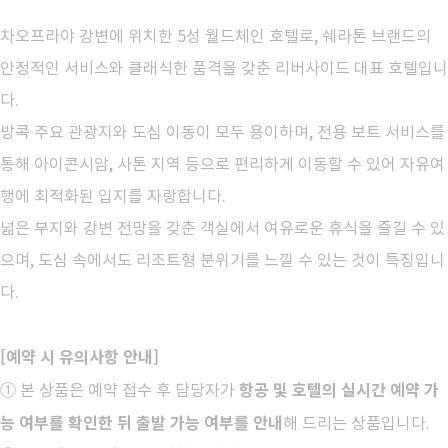
차오프라야 강변에 위치한 5성 월드체인 호텔로, 쉐라톤 브랜드의
안정적인 서비스와 클래식한 품격을 갖춘 리버사이드 대표 호텔입니
다.
방콕 주요 관광지와 도심 이동이 모두 용이하며, 전용 보트 서비스를
통해 아이콘시암, 사톤 지역 등으로 편리하게 이동할 수 있어 자유여
행에 최적화된 입지를 자랑합니다.
넓은 부지와 강변 전망을 갖춘 객실에서 여유로운 휴식을 즐길 수 있
으며, 도심 속에서도 리조트형 분위기를 느낄 수 있는 것이 특징입니
다.
[예약 시 유의사항 안내]
항공 및 호텔의 실시간 예약 가
① 본 상품은 예약 접수 후 담당자가
능 여부를 확인한 뒤 출발 가능 여부를 안내
해 드리는 상품입니다.