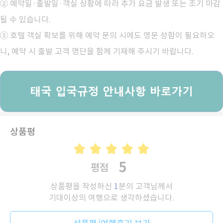
② 예약일·출발일·객실 상황에 따라 추가 요금 발생 또는 조기 마감
될 수 있습니다.
③ 호텔 객실 확보를 위해 예약 문의 시에도 영문 성함이 필요하오
니, 예약 시 출발 고객 명단을 함께 기재해 주시기 바랍니다.
상품평
5
평점
상품평을 작성하신
1
분의 고객님께서
기대이상의 여행으로 생각하셨습니다.