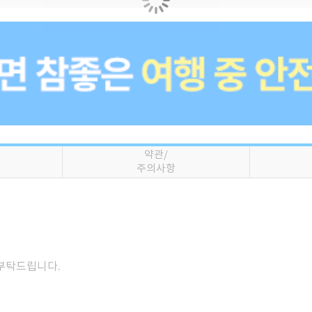
약관/
주의사항
 부탁드립니다.