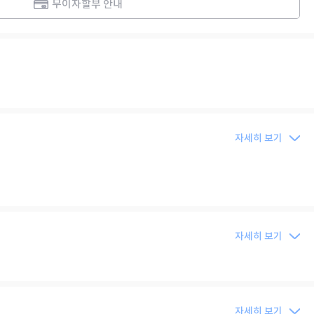
무이자할부 안내
자세히 보기
자세히 보기
자세히 보기