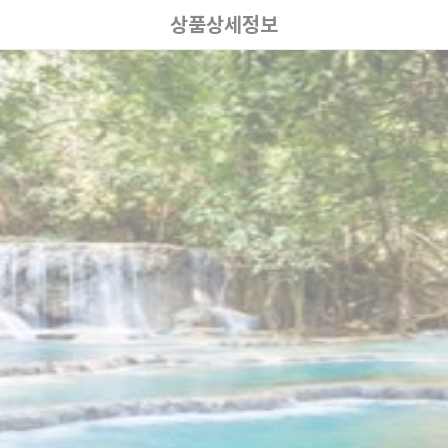
상품상세정보