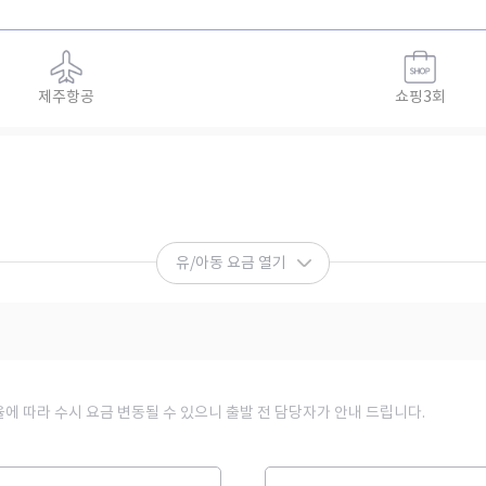
제주항공
쇼핑3회
유/아동 요금 열기
율에 따라 수시 요금 변동될 수 있으니 출발 전 담당자가 안내 드립니다.