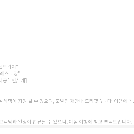
 샌드위치"
 레스토랑"
제공[1인/1개]
 헤택이 지원 될 수 있으며, 출발전 재안내 드리겠습니다. 이용에 
고객님과 일정이 합류될 수 있으니, 이점 여행에 참고 부탁드립니다.