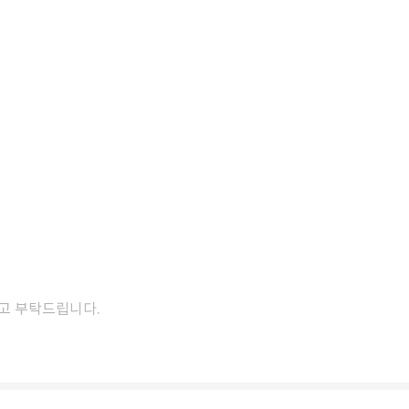
참고 부탁드립니다.