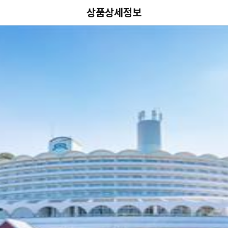
상품상세정보