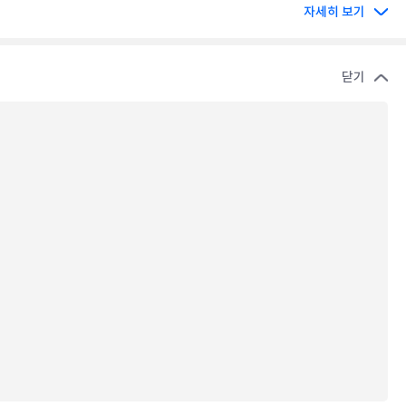
자세히 보기
닫기