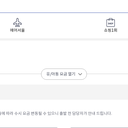
에어서울
쇼핑1회
유/아동 요금 열기
율에 따라 수시 요금 변동될 수 있으니 출발 전 담당자가 안내 드립니다.