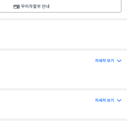
무이자할부 안내
자세히 보기
자세히 보기