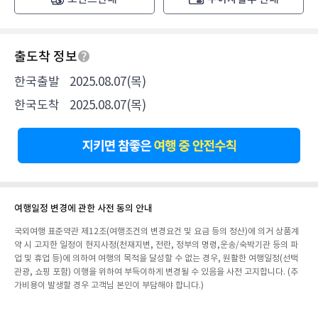
출도착 정보
한국출발
2025.08.07(목)
한국도착
2025.08.07(목)
여행일정 변경에 관한 사전 동의 안내
국외여행 표준약관 제12조(여행조건의 변경요건 및 요금 등의 정산)에 의거 상품계
약 시 고지한 일정이 현지사정(천재지변, 전란, 정부의 명령,운송/숙박기관 등의 파
업 및 휴업 등)에 의하여 여행의 목적을 달성할 수 없는 경우, 원활한 여행일정(선택
관광, 쇼핑 포함) 이행을 위하여 부득이하게 변경될 수 있음을 사전 고지합니다. (추
가비용이 발생할 경우 고객님 본인이 부담해야 합니다.)