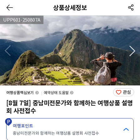
상품상세정보
UPP601-250807A
관심
여행상품핵심보기
예약상태 도움말
[8월 7일] 중남미전문가와 함께하는 여행상품 설명
회 사전접수
여행포인트
중남미전문가와 함께하는 여행상품 설명회 사전접수