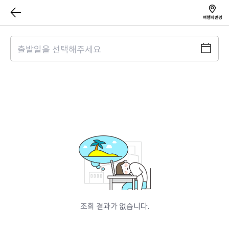
조회 결과가 없습니다.​