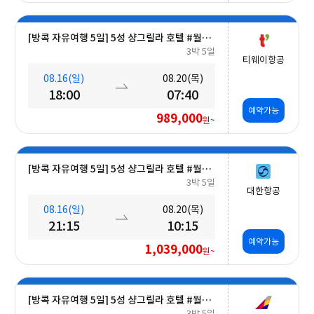
[방콕 자유여행 5일] 5성 샹그릴라 호텔 #월드체인 #차오프라야강변 #조식포함 #호캉스 #도심접근성
3박 5일
티웨이항공
08.16(일)
08.20(목)
18:00
07:40
예약가능
989,000
원~
[방콕 자유여행 5일] 5성 샹그릴라 호텔 #월드체인 #차오프라야강변 #조식포함 #호캉스 #도심접근성
3박 5일
대한항공
08.16(일)
08.20(목)
21:15
10:15
예약가능
1,039,000
원~
[방콕 자유여행 5일] 5성 샹그릴라 호텔 #월드체인 #차오프라야강변 #조식포함 #호캉스 #도심접근성
3박 5일