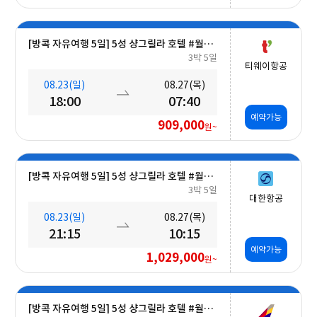
[방콕 자유여행 5일] 5성 샹그릴라 호텔 #월드체인 #차오프라야강변 #조식포함 #호캉스 #도심접근성
3박 5일
티웨이항공
08.23(일)
08.27(목)
18:00
07:40
예약가능
909,000
원~
[방콕 자유여행 5일] 5성 샹그릴라 호텔 #월드체인 #차오프라야강변 #조식포함 #호캉스 #도심접근성
3박 5일
대한항공
08.23(일)
08.27(목)
21:15
10:15
예약가능
1,029,000
원~
[방콕 자유여행 5일] 5성 샹그릴라 호텔 #월드체인 #차오프라야강변 #조식포함 #호캉스 #도심접근성