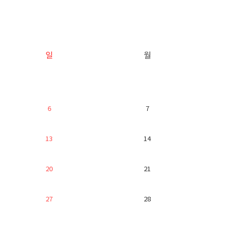
일
월
6
7
13
14
20
21
27
28