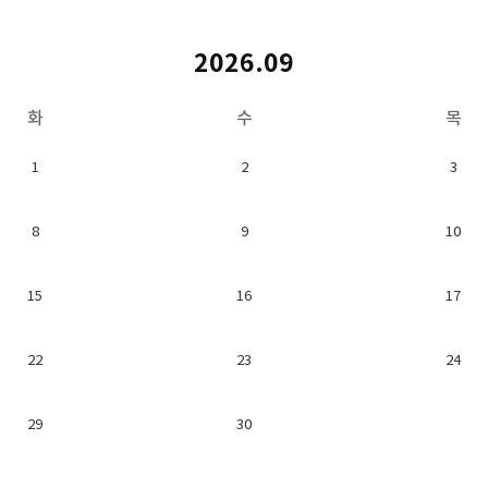
2026.09
화
수
목
1
2
3
8
9
10
15
16
17
22
23
24
29
30