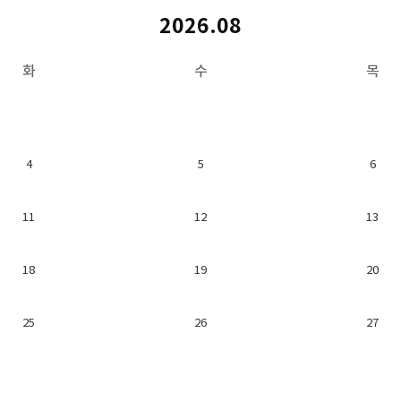
2026.08
화
수
목
4
5
6
11
12
13
18
19
20
25
26
27