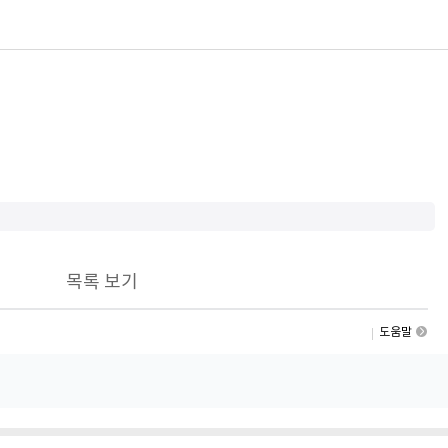
목록 보기
도움말