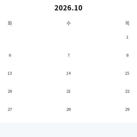
2026.10
화
수
목
1
6
7
8
13
14
15
20
21
22
27
28
29