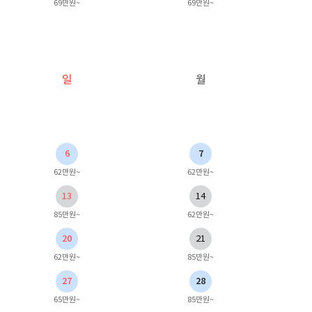
69만원~
69만원~
일
월
6
7
62만원~
62만원~
13
14
85만원~
62만원~
20
21
62만원~
85만원~
27
28
65만원~
85만원~