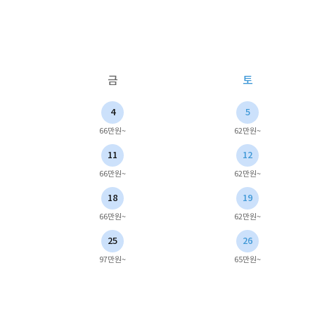
금
토
4
5
66만원~
62만원~
11
12
66만원~
62만원~
18
19
66만원~
62만원~
25
26
97만원~
65만원~