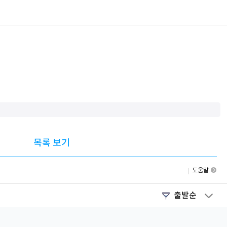
목록 보기
도움말
출발순