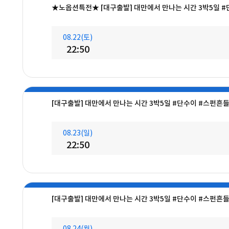
★노옵션특전★ [대구출발] 대만에서 만나는 시간 3박5일 
08.22(토)
22:50
[대구출발] 대만에서 만나는 시간 3박5일 #단수이 #스펀흔
08.23(일)
22:50
[대구출발] 대만에서 만나는 시간 3박5일 #단수이 #스펀흔
08.24(월)