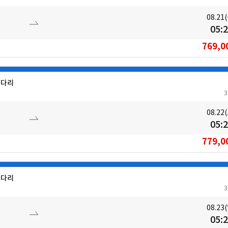
08.21
05:
769,0
들다리
08.22
05:
779,0
들다리
08.23
05: