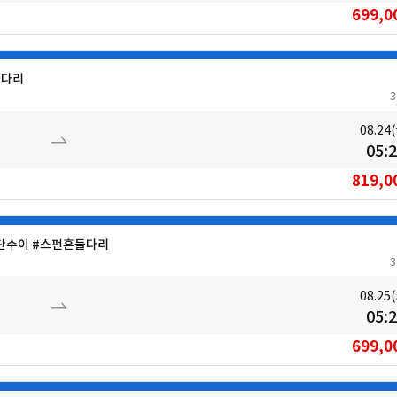
699,0
들다리
08.24
05:
819,0
#단수이 #스펀흔들다리
08.25
05:
699,0