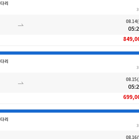
들다리
08.14
05:
849,0
들다리
08.15
05:
699,0
들다리
08.16