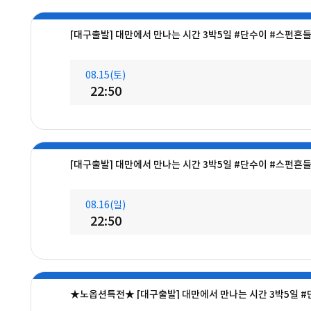
[대구출발] 대만에서 만나는 시간 3박5일 #단수이 #스펀흔
08.15(토)
22:50
[대구출발] 대만에서 만나는 시간 3박5일 #단수이 #스펀흔
08.16(일)
22:50
★노옵션특전★ [대구출발] 대만에서 만나는 시간 3박5일 