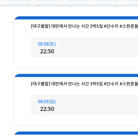
[대구출발] 대만에서 만나는 시간 3박5일 #단수이 #스펀흔
08.08(토)
22:50
[대구출발] 대만에서 만나는 시간 3박5일 #단수이 #스펀흔
08.09(일)
22:50