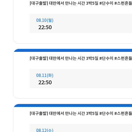
[대구출발] 대만에서 만나는 시간 3박5일 #단수이 #스펀흔
08.10(월)
22:50
[대구출발] 대만에서 만나는 시간 3박5일 #단수이 #스펀흔
08.11(화)
22:50
[대구출발] 대만에서 만나는 시간 3박5일 #단수이 #스펀흔
08.12(수)