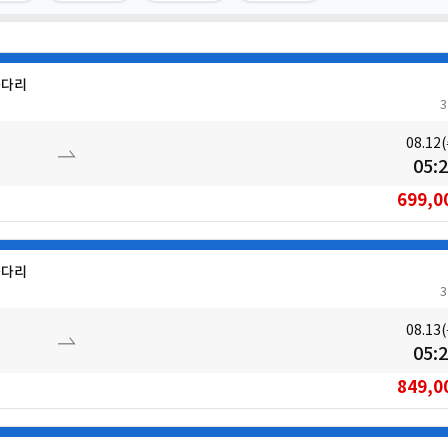
들다리
08.12
05:
699,0
들다리
08.13
05:
849,0