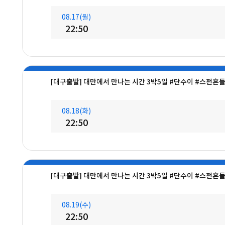
08.17(월)
22:50
[대구출발] 대만에서 만나는 시간 3박5일 #단수이 #스펀흔
08.18(화)
22:50
[대구출발] 대만에서 만나는 시간 3박5일 #단수이 #스펀흔
08.19(수)
22:50