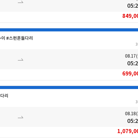
05:
849,0
수이 #스펀흔들다리
08.17
05:
699,0
들다리
08.18
05:
1,079,0