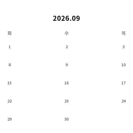
2026.09
화
수
목
1
2
3
8
9
10
15
16
17
22
23
24
29
30