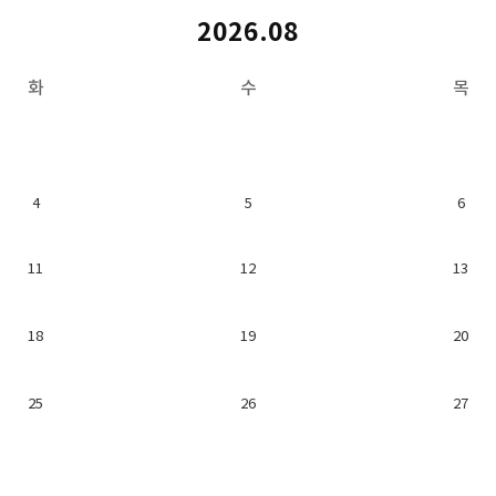
2026.08
화
수
목
4
5
6
11
12
13
18
19
20
25
26
27