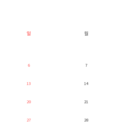
일
월
6
7
13
14
20
21
27
28