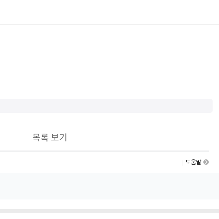
목록 보기
도움말