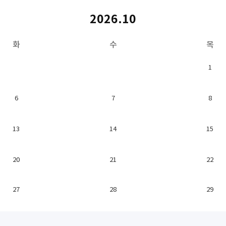
2026.10
화
수
목
1
6
7
8
13
14
15
20
21
22
27
28
29