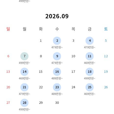
499만원~
2026.09
일
월
화
수
목
금
토
1
2
3
4
5
479만원~
479만원~
6
7
8
9
10
11
12
499만원~
479만원~
469만원~
13
14
15
16
17
18
19
469만원~
489만원~
499만원~
20
21
22
23
24
25
26
479만원~
489만원~
469만원~
27
28
29
30
499만원~