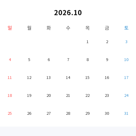
2026.10
일
월
화
수
목
금
토
1
2
3
4
5
6
7
8
9
10
11
12
13
14
15
16
17
18
19
20
21
22
23
24
25
26
27
28
29
30
31