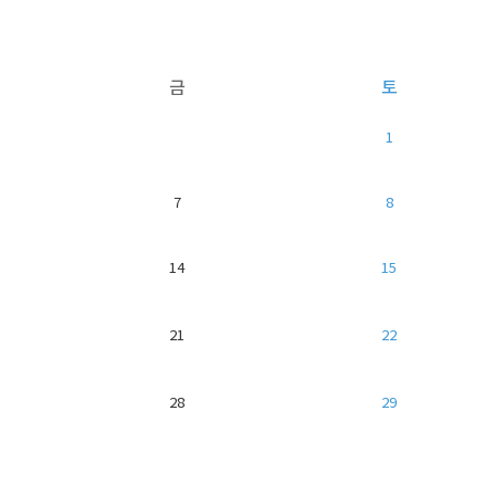
금
토
1
7
8
14
15
21
22
28
29