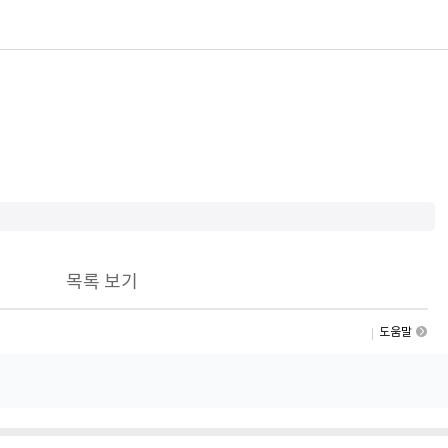
목록 보기
도움말