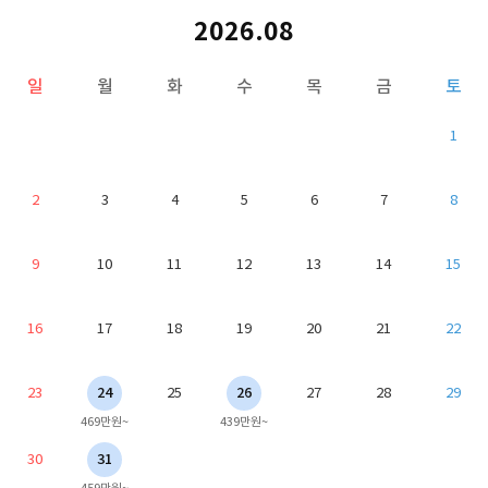
2026.08
일
월
화
수
목
금
토
1
2
3
4
5
6
7
8
9
10
11
12
13
14
15
16
17
18
19
20
21
22
23
24
25
26
27
28
29
469만원~
439만원~
30
31
459만원~