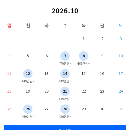
2026.10
일
월
화
수
목
금
토
1
2
3
4
5
6
7
8
9
10
479만원~
469만원~
11
12
13
14
15
16
17
449만원~
449만원~
18
19
20
21
22
23
24
439만원~
25
26
27
28
29
30
31
469만원~
439만원~