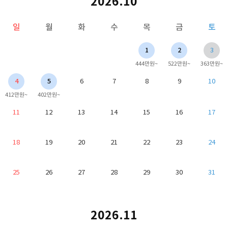
2026.10
일
월
화
수
목
금
토
1
2
3
444만원~
522만원~
363만원~
4
5
6
7
8
9
10
412만원~
402만원~
11
12
13
14
15
16
17
18
19
20
21
22
23
24
25
26
27
28
29
30
31
2026.11