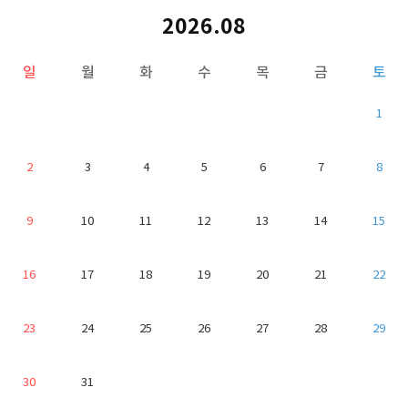
2026.08
일
월
화
수
목
금
토
1
2
3
4
5
6
7
8
9
10
11
12
13
14
15
16
17
18
19
20
21
22
23
24
25
26
27
28
29
30
31