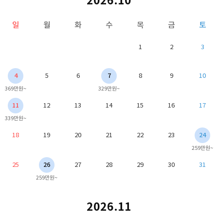
2026.10
일
월
화
수
목
금
토
1
2
3
4
5
6
7
8
9
10
369만원~
329만원~
11
12
13
14
15
16
17
339만원~
18
19
20
21
22
23
24
259만원~
25
26
27
28
29
30
31
259만원~
2026.11