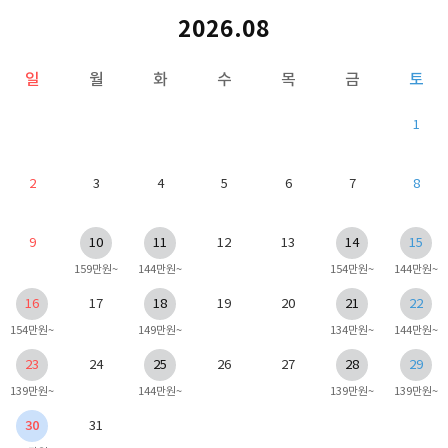
2026.08
일
월
화
수
목
금
토
1
2
3
4
5
6
7
8
9
10
11
12
13
14
15
159만원~
144만원~
154만원~
144만원~
16
17
18
19
20
21
22
154만원~
149만원~
134만원~
144만원~
23
24
25
26
27
28
29
139만원~
144만원~
139만원~
139만원~
30
31