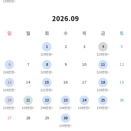
139만원~
2026.09
일
월
화
수
목
금
토
1
2
3
4
5
129만원~
129만원~
6
7
8
9
10
11
12
126만원~
129만원~
124만원~
13
14
15
16
17
18
19
124만원~
122만원~
129만원~
20
21
22
23
24
25
26
139만원~
159만원~
194만원~
194만원~
154만원~
139만원~
27
28
29
30
129만원~