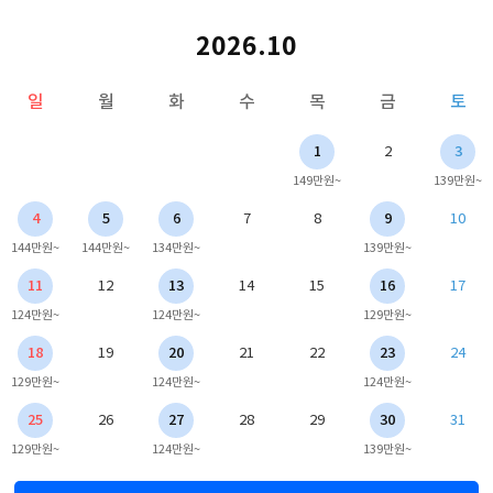
2026.10
일
월
화
수
목
금
토
1
2
3
149만원~
139만원~
4
5
6
7
8
9
10
144만원~
144만원~
134만원~
139만원~
11
12
13
14
15
16
17
124만원~
124만원~
129만원~
18
19
20
21
22
23
24
129만원~
124만원~
124만원~
25
26
27
28
29
30
31
129만원~
124만원~
139만원~