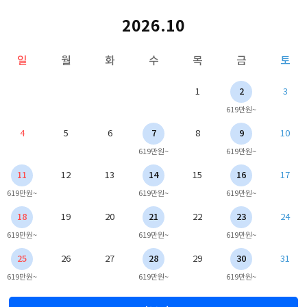
2026.10
일
월
화
수
목
금
토
1
2
3
619만원~
4
5
6
7
8
9
10
619만원~
619만원~
11
12
13
14
15
16
17
619만원~
619만원~
619만원~
18
19
20
21
22
23
24
619만원~
619만원~
619만원~
25
26
27
28
29
30
31
619만원~
619만원~
619만원~