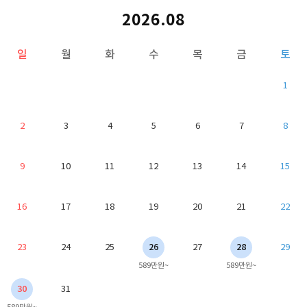
2026.08
일
월
화
수
목
금
토
1
2
3
4
5
6
7
8
9
10
11
12
13
14
15
16
17
18
19
20
21
22
23
24
25
26
27
28
29
589만원~
589만원~
30
31
589만원~