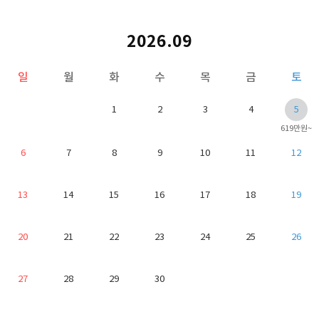
2026.09
일
월
화
수
목
금
토
1
2
3
4
5
619만원~
6
7
8
9
10
11
12
13
14
15
16
17
18
19
20
21
22
23
24
25
26
27
28
29
30