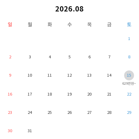
2026.08
일
월
화
수
목
금
토
1
2
3
4
5
6
7
8
9
10
11
12
13
14
15
629만원~
16
17
18
19
20
21
22
23
24
25
26
27
28
29
30
31