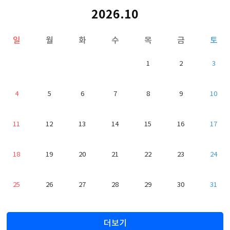
2026.10
일
월
화
수
목
금
토
1
2
3
4
5
6
7
8
9
10
11
12
13
14
15
16
17
18
19
20
21
22
23
24
25
26
27
28
29
30
31
더보기