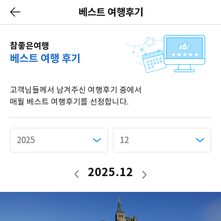
베스트 여행후기
참좋은여행
베스트 여행 후기
고객님들께서 남겨주신 여행후기 중에서
매월 베스트 여행후기를 선정합니다.
2025.12