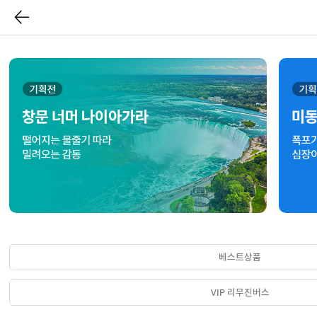
베스트상품
VIP 리무진버스