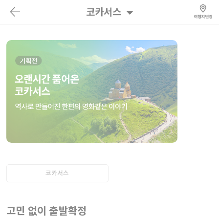
코카서스
코카서스
고민 없이 출발확정