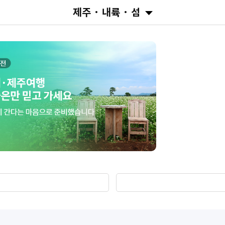
제주 · 내륙 · 섬