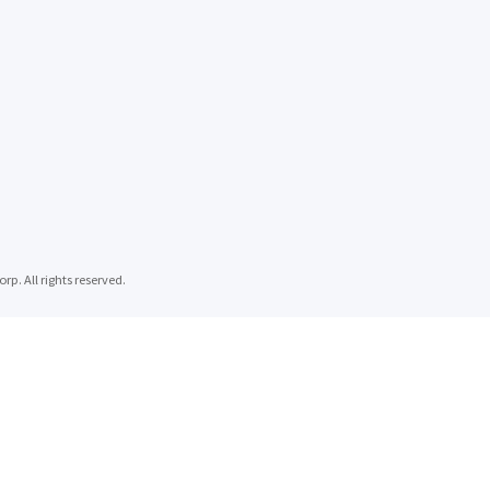
 rights reserved.