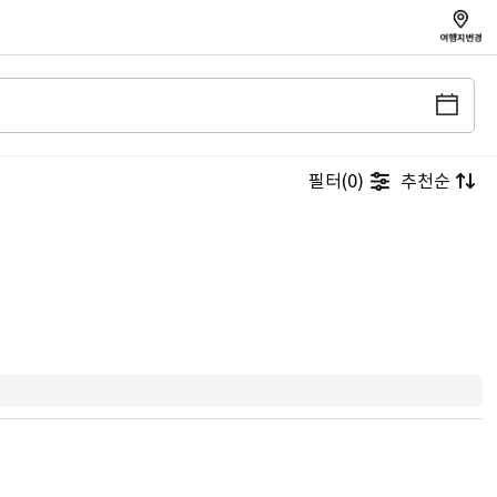
필터(0)
추천순